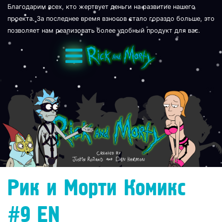
Благодарим всех, кто жертвует деньги на развитие нашего
проекта. За последнее время взносов стало гораздо больше, это
позволяет нам реализовать более удобный продукт для вас.
'
Рик и Морти Комикс
#9 EN