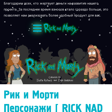
Благодарим всех, кто жертвует деньги на развитие нашего
проекта. За последнее время взносов стало гораздо больше, это
позволяет нам реализовать более удобный продукт для вас.
'
Рик и Морти
Персонажи [ RICK NAD