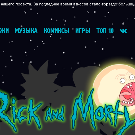
 нашего проекта. За последнее время взносов стало гораздо больше,
АЖИ
МУЗЫКА
КОМИКСЫ
ИГРЫ
ТОП 10