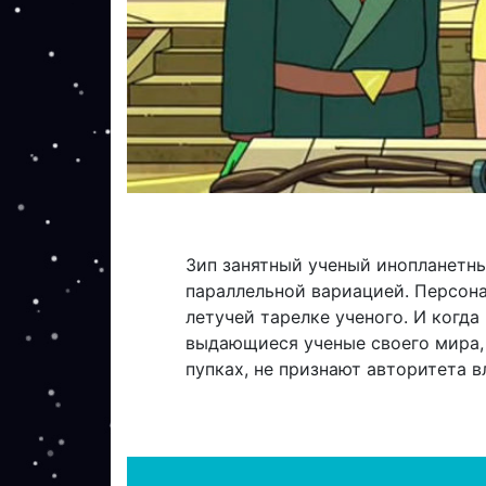
Зип занятный ученый инопланетный
параллельной вариацией. Персона
летучей тарелке ученого. И когда
выдающиеся ученые своего мира, 
пупках, не признают авторитета в