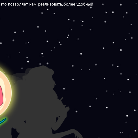
 это позволяет нам реализовать более удобный