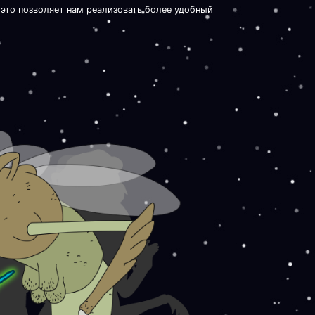
 это позволяет нам реализовать более удобный