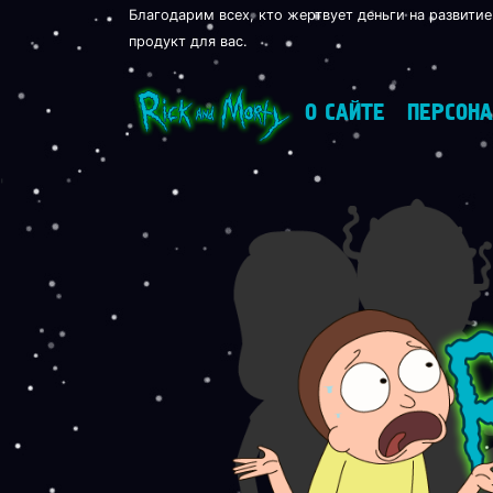
Благодарим всех, кто жертвует деньги на развитие
продукт для вас.
О САЙТЕ
ПЕРСОН
'