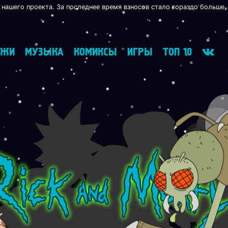
 нашего проекта. За последнее время взносов стало гораздо больше,
АЖИ
МУЗЫКА
КОМИКСЫ
ИГРЫ
ТОП 10