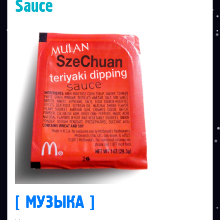
Sauce
[ МУЗЫКА ]