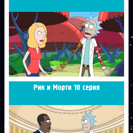
Рик и Морти 10 серия