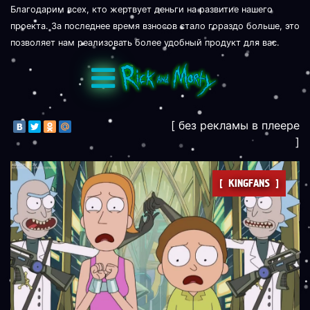
Благодарим всех, кто жертвует деньги на развитие нашего
проекта. За последнее время взносов стало гораздо больше, это
позволяет нам реализовать более удобный продукт для вас.
[ без рекламы в плеере
]
[ KINGFANS ]