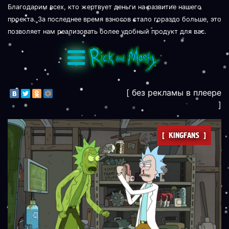
Благодарим всех, кто жертвует деньги на развитие нашего
проекта. За последнее время взносов стало гораздо больше, это
позволяет нам реализовать более удобный продукт для вас.
[ без рекламы в плеере
]
[ KINGFANS ]