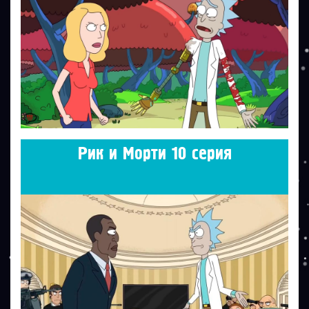
Рик и Морти 10 серия