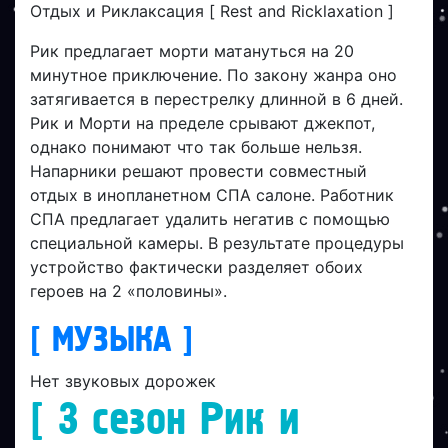
Отдых и Риклаксация [ Rest and Ricklaxation ]
Рик предлагает морти матануться на 20
минутное приключение. По закону жанра оно
затягивается в перестрелку длинной в 6 дней.
Рик и Морти на пределе срывают джекпот,
однако понимают что так больше нельзя.
Напарники решают провести совместный
отдых в инопланетном СПА салоне. Работник
СПА предлагает удалить негатив с помощью
специальной камеры. В результате процедуры
устройство фактически разделяет обоих
героев на 2 «половины».
[ МУЗЫКА ]
Нет звуковых дорожек
[ 3 сезон Рик и